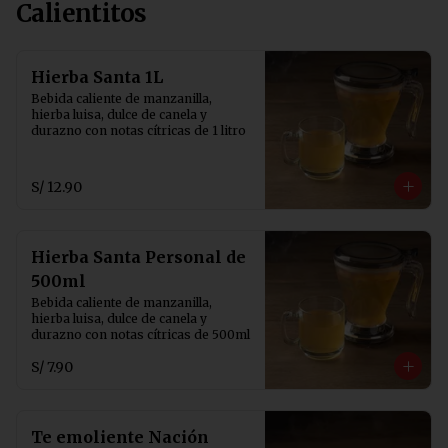
Calientitos
Hierba Santa 1L
Bebida caliente de manzanilla, 
hierba luisa, dulce de canela y 
durazno con notas cítricas de 1 litro
S/ 12.90
Hierba Santa Personal de
500ml
Bebida caliente de manzanilla, 
hierba luisa, dulce de canela y 
durazno con notas cítricas de 500ml
S/ 7.90
Te emoliente Nación