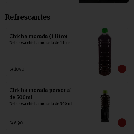
Refrescantes
Chicha morada (1 litro)
Deliciosa chicha morada de 1 Litro
S/ 10.90
Chicha morada personal
de 500ml
Deliciosa chicha morada de 500 ml
S/ 6.90