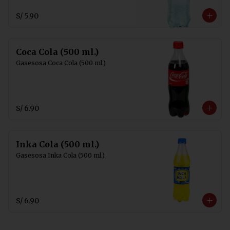
S/ 5.90
Coca Cola (500 ml.)
Gasesosa Coca Cola (500 ml.)
S/ 6.90
Inka Cola (500 ml.)
Gasesosa Inka Cola (500 ml.)
S/ 6.90