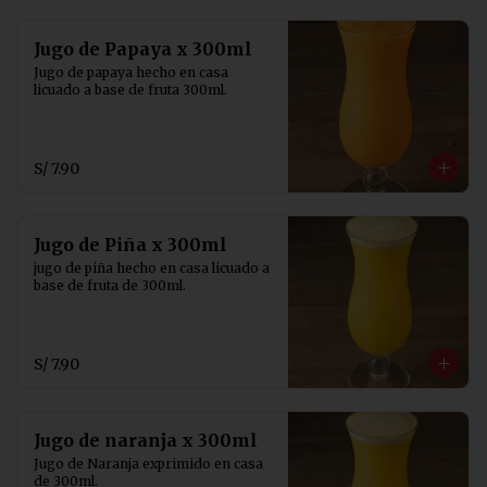
Jugo de Papaya x 300ml
Jugo de papaya hecho en casa 
licuado a base de fruta 300ml.
S/ 7.90
Jugo de Piña x 300ml
jugo de piña hecho en casa licuado a 
base de fruta de 300ml.
S/ 7.90
Jugo de naranja x 300ml
Jugo de Naranja exprimido en casa 
de 300ml.