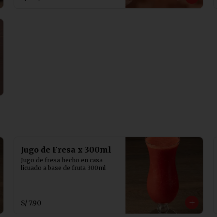
Jugo de Fresa x 300ml
Jugo de fresa hecho en casa 
licuado a base de fruta 300ml
S/ 7.90