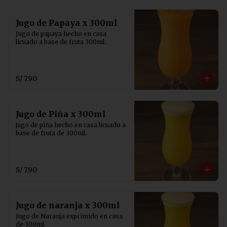
Jugo de Papaya x 300ml
Jugo de papaya hecho en casa 
licuado a base de fruta 300ml.
S/ 7.90
Jugo de Piña x 300ml
jugo de piña hecho en casa licuado a 
base de fruta de 300ml.
S/ 7.90
Jugo de naranja x 300ml
Jugo de Naranja exprimido en casa 
de 300ml.