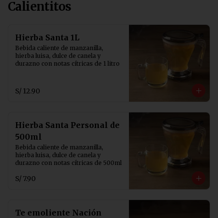
Calientitos
Hierba Santa 1L
Bebida caliente de manzanilla, 
hierba luisa, dulce de canela y 
durazno con notas cítricas de 1 litro
S/ 12.90
Hierba Santa Personal de
500ml
Bebida caliente de manzanilla, 
hierba luisa, dulce de canela y 
durazno con notas cítricas de 500ml
S/ 7.90
Te emoliente Nación