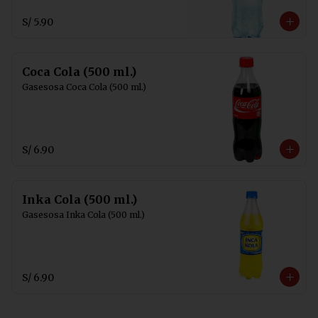
S/ 5.90
Coca Cola (500 ml.)
Gasesosa Coca Cola (500 ml.)
S/ 6.90
Inka Cola (500 ml.)
Gasesosa Inka Cola (500 ml.)
S/ 6.90