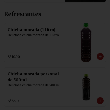
Refrescantes
Chicha morada (1 litro)
Deliciosa chicha morada de 1 Litro
S/ 10.90
Chicha morada personal
de 500ml
Deliciosa chicha morada de 500 ml
S/ 6.90