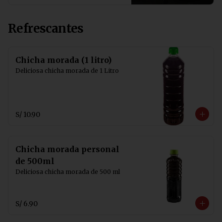
Refrescantes
Chicha morada (1 litro)
Deliciosa chicha morada de 1 Litro
S/ 10.90
Chicha morada personal
de 500ml
Deliciosa chicha morada de 500 ml
S/ 6.90