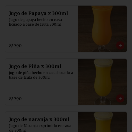
Jugo de Papaya x 300ml
Jugo de papaya hecho en casa 
licuado a base de fruta 300ml.
S/ 7.90
Jugo de Piña x 300ml
jugo de piña hecho en casa licuado a 
base de fruta de 300ml.
S/ 7.90
Jugo de naranja x 300ml
Jugo de Naranja exprimido en casa 
de 300ml.