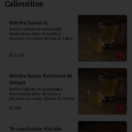
Calientitos
Hierba Santa 1L
Bebida caliente de manzanilla, 
hierba luisa, dulce de canela y 
durazno con notas cítricas de 1 litro
S/ 12.90
Hierba Santa Personal de
500ml
Bebida caliente de manzanilla, 
hierba luisa, dulce de canela y 
durazno con notas cítricas de 500ml
S/ 7.90
Te emoliente Nación