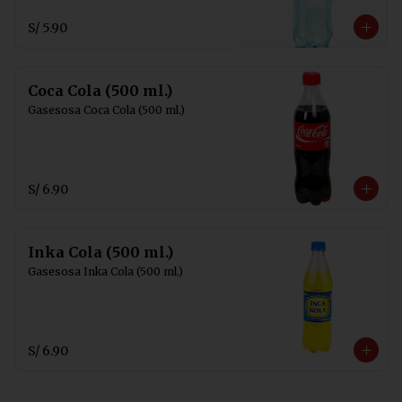
S/ 5.90
Coca Cola (500 ml.)
Gasesosa Coca Cola (500 ml.)
S/ 6.90
Inka Cola (500 ml.)
Gasesosa Inka Cola (500 ml.)
S/ 6.90